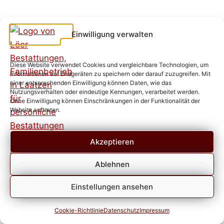
Einwilligung verwalten
Diese Website verwendet Cookies und vergleichbare Technologien, um
Informationen auf Endgeräten zu speichern oder darauf zuzugreifen. Mit
einer entsprechenden Einwilligung können Daten, wie das
Nutzungsverhalten oder eindeutige Kennungen, verarbeitet werden.
Ohne Einwilligung können Einschränkungen in der Funktionalität der
Website auftreten.
Akzeptieren
Ablehnen
Einstellungen ansehen
Cookie-Richtlinie
Datenschutz
Impressum