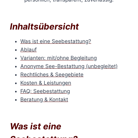
Inhaltsübersicht
Was ist eine Seebestattung?
Ablauf
Varianten: mit/ohne Begleitung
Anonyme See-Bestattung (unbegleitet)
Rechtliches & Seegebiete
Kosten & Leistungen
FAQ: Seebestattung
Beratung & Kontakt
Was ist eine