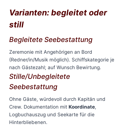
Varianten: begleitet oder
still
Begleitete Seebestattung
Zeremonie mit Angehörigen an Bord
(Redner/in/Musik möglich). Schiffskategorie je
nach Gästezahl; auf Wunsch Bewirtung.
Stille/Unbegleitete
Seebestattung
Ohne Gäste, würdevoll durch Kapitän und
Crew. Dokumentation mit
Koordinate
,
Logbuchauszug und Seekarte für die
Hinterbliebenen.