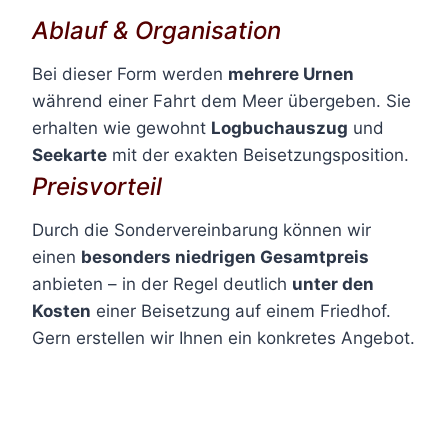
Ablauf & Organisation
Bei dieser Form werden
mehrere Urnen
während einer Fahrt dem Meer übergeben. Sie
erhalten wie gewohnt
Logbuchauszug
und
Seekarte
mit der exakten Beisetzungsposition.
Preisvorteil
Durch die Sondervereinbarung können wir
einen
besonders niedrigen Gesamtpreis
anbieten – in der Regel deutlich
unter den
Kosten
einer Beisetzung auf einem Friedhof.
Gern erstellen wir Ihnen ein konkretes Angebot.