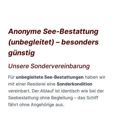
Anonyme See-Bestattung
(unbegleitet) – besonders
günstig
Unsere Sondervereinbarung
Für
unbegleitete See-Bestattungen
haben wir
mit einer Reederei eine
Sonderkondition
vereinbart. Der Ablauf ist identisch wie bei der
Seebestattung ohne Begleitung – das Schiff
fährt ohne Angehörige aus.