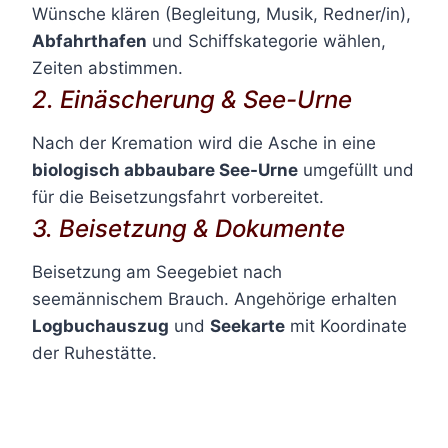
Wünsche klären (Begleitung, Musik, Redner/in),
Abfahrthafen
und Schiffskategorie wählen,
Zeiten abstimmen.
2. Einäscherung & See-Urne
Nach der Kremation wird die Asche in eine
biologisch abbaubare See-Urne
umgefüllt und
für die Beisetzungsfahrt vorbereitet.
3. Beisetzung & Dokumente
Beisetzung am Seegebiet nach
seemännischem Brauch. Angehörige erhalten
Logbuchauszug
und
Seekarte
mit Koordinate
der Ruhestätte.