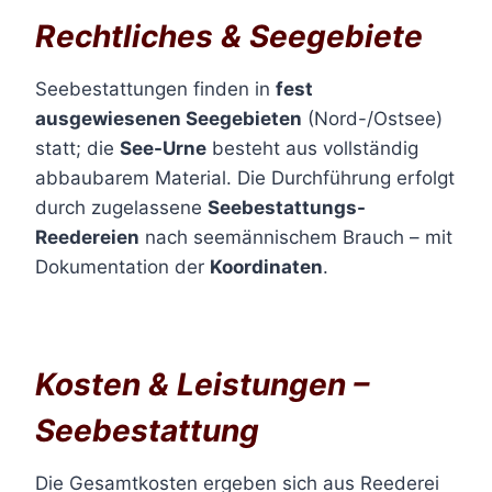
Rechtliches & Seegebiete
Seebestattungen finden in
fest
ausgewiesenen Seegebieten
(Nord-/Ostsee)
statt; die
See-Urne
besteht aus vollständig
abbaubarem Material. Die Durchführung erfolgt
durch zugelassene
Seebestattungs-
Reedereien
nach seemännischem Brauch – mit
Dokumentation der
Koordinaten
.
Kosten & Leistungen –
Seebestattung
Die Gesamtkosten ergeben sich aus Reederei