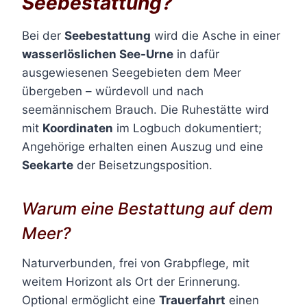
Seebestattung?
Bei der
Seebestattung
wird die Asche in einer
wasserlöslichen See-Urne
in dafür
ausgewiesenen Seegebieten dem Meer
übergeben – würdevoll und nach
seemännischem Brauch. Die Ruhestätte wird
mit
Koordinaten
im Logbuch dokumentiert;
Angehörige erhalten einen Auszug und eine
Seekarte
der Beisetzungsposition.
Warum eine Bestattung auf dem
Meer?
Naturverbunden, frei von Grabpflege, mit
weitem Horizont als Ort der Erinnerung.
Optional ermöglicht eine
Trauerfahrt
einen