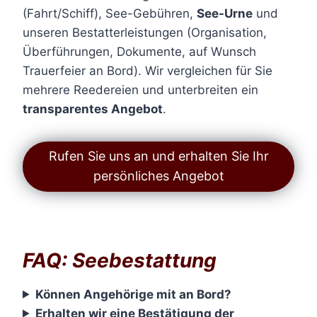
(Fahrt/Schiff), See-Gebühren,
See-Urne
und
unseren Bestatterleistungen (Organisation,
Überführungen, Dokumente, auf Wunsch
Trauerfeier an Bord). Wir vergleichen für Sie
mehrere Reedereien und unterbreiten ein
transparentes Angebot
.
Rufen Sie uns an und erhalten Sie Ihr
persönliches Angebot
FAQ: Seebestattung
Können Angehörige mit an Bord?
Erhalten wir eine Bestätigung der