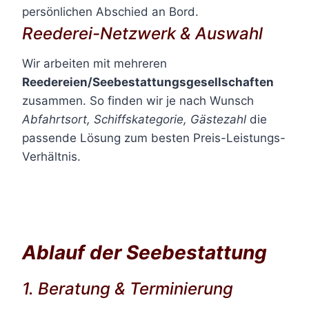
persönlichen Abschied an Bord.
Reederei-Netzwerk & Auswahl
Wir arbeiten mit mehreren
Reedereien/Seebestattungsgesellschaften
zusammen. So finden wir je nach Wunsch
Abfahrtsort, Schiffskategorie, Gästezahl
die
passende Lösung zum besten Preis-Leistungs-
Verhältnis.
Ablauf der Seebestattung
1. Beratung & Terminierung