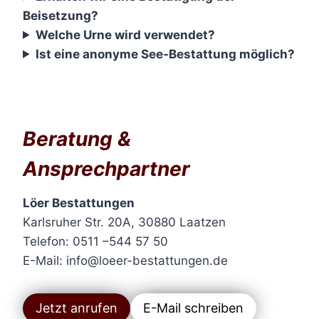
Beisetzung?
Welche Urne wird verwendet?
Ist eine anonyme See-Bestattung möglich?
Beratung &
Ansprechpartner
Löer Bestattungen
Karlsruher Str. 20A, 30880 Laatzen
Telefon: 0511 –544 57 50
E-Mail: info@loeer-bestattungen.de
Jetzt anrufen
E-Mail schreiben