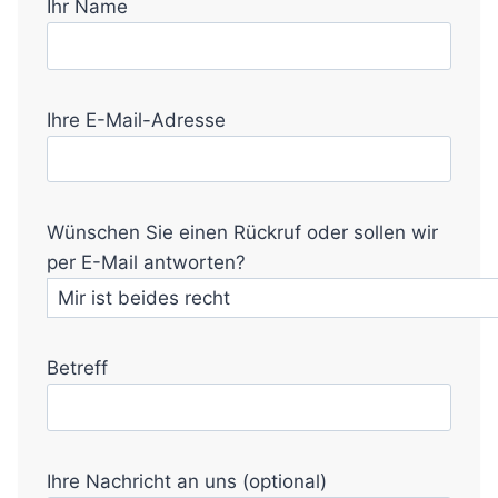
Ihr Name
Ihre E-Mail-Adresse
Wünschen Sie einen Rückruf oder sollen wir
per E-Mail antworten?
Betreff
Ihre Nachricht an uns (optional)