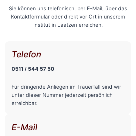
Sie können uns telefonisch, per E-Mail, über das
Kontaktformular oder direkt vor Ort in unserem
Institut in Laatzen erreichen.
Telefon
0511 / 544 57 50
Für dringende Anliegen im Trauerfall sind wir
unter dieser Nummer jederzeit persönlich
erreichbar.
E-Mail