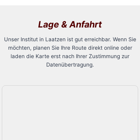
Lage & Anfahrt
Unser Institut in Laatzen ist gut erreichbar. Wenn Sie
möchten, planen Sie Ihre Route direkt online oder
laden die Karte erst nach Ihrer Zustimmung zur
Datenübertragung.