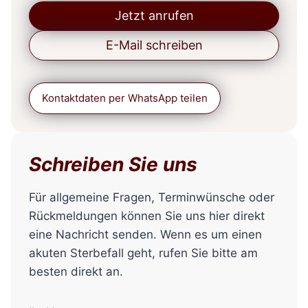
Jetzt anrufen
E-Mail schreiben
Kontaktdaten per WhatsApp teilen
Schreiben Sie uns
Für allgemeine Fragen, Terminwünsche oder
Rückmeldungen können Sie uns hier direkt
eine Nachricht senden. Wenn es um einen
akuten Sterbefall geht, rufen Sie bitte am
besten direkt an.