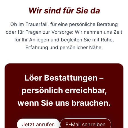
Wir sind für Sie da
Ob im Trauerfall, für eine persönliche Beratung
oder für Fragen zur Vorsorge: Wir nehmen uns Zeit
für Ihr Anliegen und begleiten Sie mit Ruhe,
Erfahrung und persönlicher Nähe.
Löer Bestattungen –
persönlich erreichbar,
wenn Sie uns brauchen.
Jetzt anrufen
E-Mail schreiben