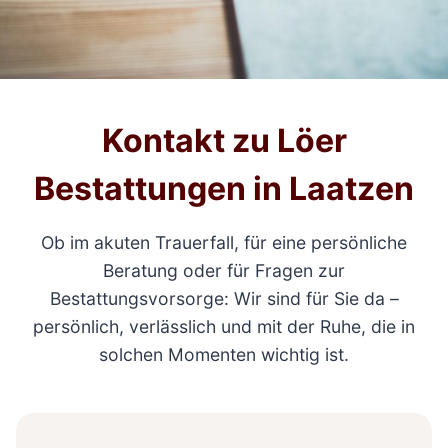
Kontakt zu Löer
Bestattungen in Laatzen
Ob im akuten Trauerfall, für eine persönliche
Beratung oder für Fragen zur
Bestattungsvorsorge: Wir sind für Sie da –
persönlich, verlässlich und mit der Ruhe, die in
solchen Momenten wichtig ist.