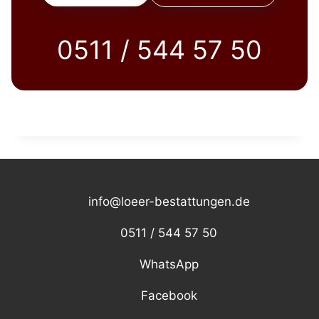
0511 / 544 57 50
info@loeer-bestattungen.de
0511 / 544 57 50
WhatsApp
Facebook