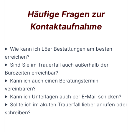
Häufige Fragen zur
Kontaktaufnahme
Wie kann ich Löer Bestattungen am besten
erreichen?
Sind Sie im Trauerfall auch außerhalb der
Bürozeiten erreichbar?
Kann ich auch einen Beratungstermin
vereinbaren?
Kann ich Unterlagen auch per E-Mail schicken?
Sollte ich im akuten Trauerfall lieber anrufen oder
schreiben?