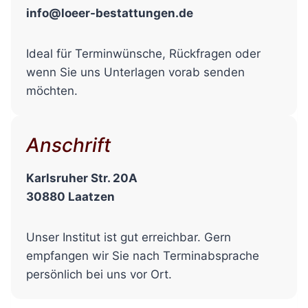
info@loeer-bestattungen.de
Ideal für Terminwünsche, Rückfragen oder
wenn Sie uns Unterlagen vorab senden
möchten.
Anschrift
Karlsruher Str. 20A
30880 Laatzen
Unser Institut ist gut erreichbar. Gern
empfangen wir Sie nach Terminabsprache
persönlich bei uns vor Ort.