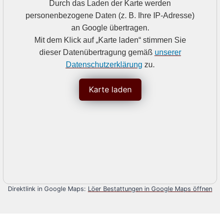
Durch das Laden der Karte werden
personenbezogene Daten (z. B. Ihre IP-Adresse)
an Google übertragen.
Mit dem Klick auf „Karte laden“ stimmen Sie
dieser Datenübertragung gemäß
unserer
Datenschutzerklärung
zu.
Karte laden
Direktlink in Google Maps:
Löer Bestattungen in Google Maps öffnen