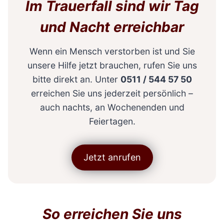
Im Trauerfall sind wir Tag
und Nacht erreichbar
Wenn ein Mensch verstorben ist und Sie
unsere Hilfe jetzt brauchen, rufen Sie uns
bitte direkt an. Unter
0511 / 544 57 50
erreichen Sie uns jederzeit persönlich –
auch nachts, an Wochenenden und
Feiertagen.
Jetzt anrufen
So erreichen Sie uns