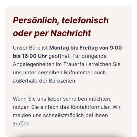
Persönlich, telefonisch
oder per Nachricht
Unser Büro ist
Montag bis Freitag von 9:00
bis 16:00 Uhr
geöffnet. Für dringende
Angelegenheiten im Trauerfall erreichen Sie
uns unter derselben Rufnummer auch
außerhalb der Bürozeiten.
Wenn Sie uns lieber schreiben möchten,
nutzen Sie einfach das Kontaktformular. Wir
melden uns schnellstmöglich bei Ihnen
zurück.