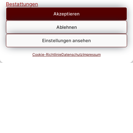
Akzeptieren
Ablehnen
Einstellungen ansehen
Cookie-Richtlinie
Datenschutz
Impressum