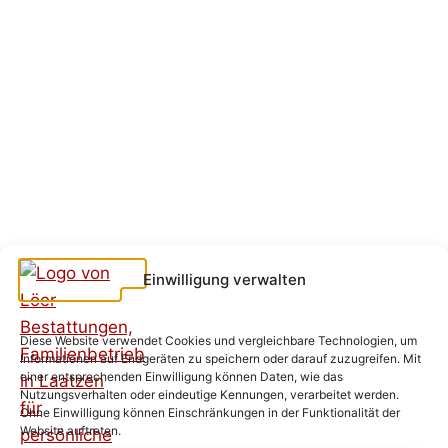
Einwilligung verwalten
Diese Website verwendet Cookies und vergleichbare Technologien, um
Informationen auf Endgeräten zu speichern oder darauf zuzugreifen. Mit
einer entsprechenden Einwilligung können Daten, wie das
Nutzungsverhalten oder eindeutige Kennungen, verarbeitet werden.
Ohne Einwilligung können Einschränkungen in der Funktionalität der
Website auftreten.