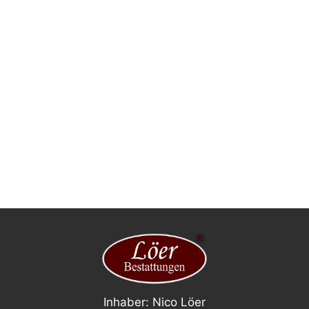
Inhaber: Nico Löer