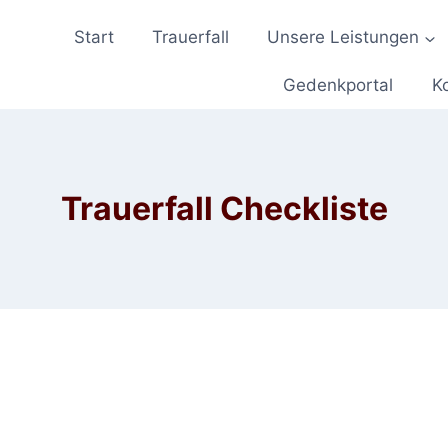
Start
Trauerfall
Unsere Leistungen
Gedenkportal
K
Trauerfall Checkliste