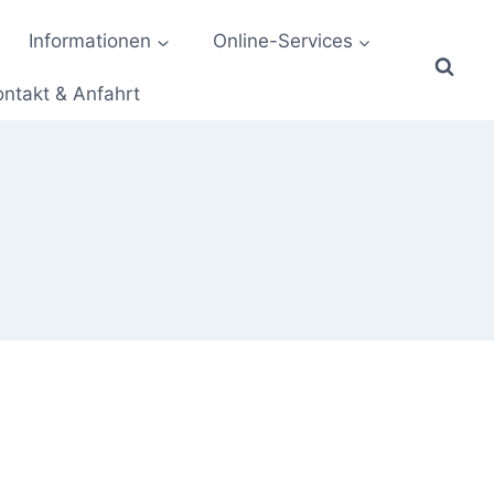
Informationen
Online-Services
ontakt & Anfahrt