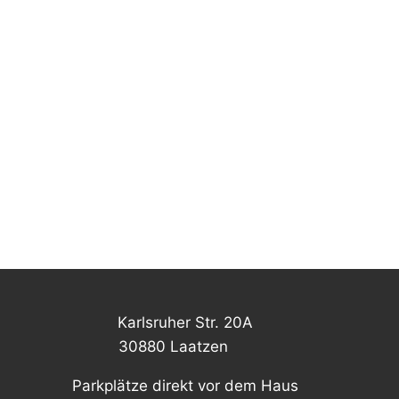
Karlsruher Str. 20A
30880 Laatzen
Parkplätze direkt vor dem Haus